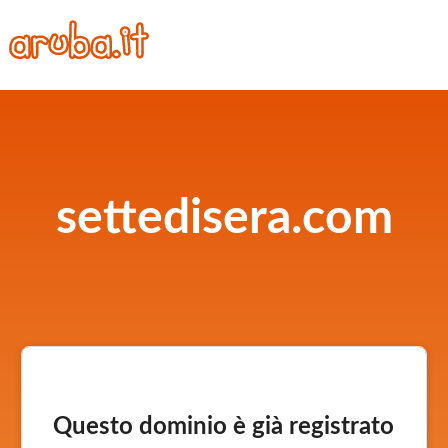
settedisera.com
Questo dominio è già registrato